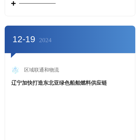
12-19
2024
区域联通和物流
辽宁加快打造东北亚绿色船舶燃料供应链