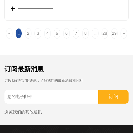
2
3
4
5
6
7
8
28
29
»
«
1
...
订阅最新消息
订阅我们的定期通讯，了解我们的最新消息和分析
订阅
浏览我们的其他通讯