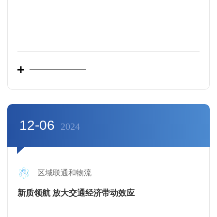
12-06
2024
区域联通和物流
新质领航 放大交通经济带动效应