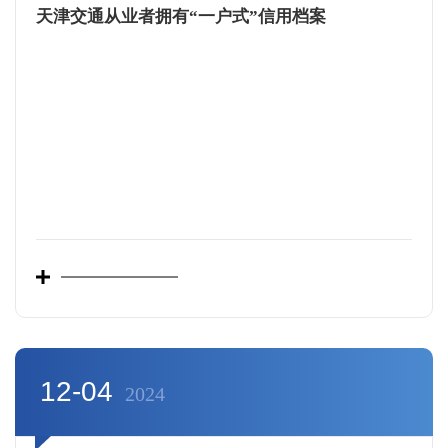
天津交通从业者拥有“一户式”信用档案
12-04
2024