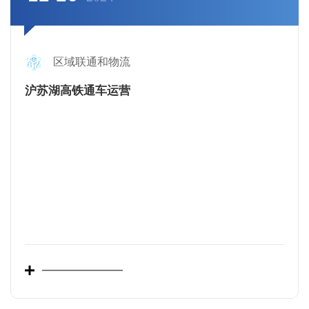
区域联通和物流
沪苏湖高铁通车运营