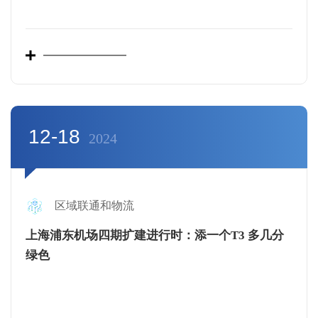
12-18
2024
区域联通和物流
上海浦东机场四期扩建进行时：添一个T3 多几分
绿色