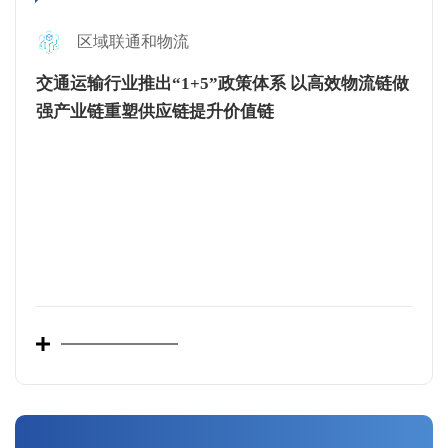
区域联通和物流
交通运输行业推出“1+5”政策体系 以高效物流链做
强产业链重塑供应链提升价值链