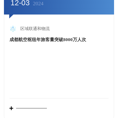
12-03
2024
区域联通和物流
成都航空枢纽年旅客量突破8000万人次