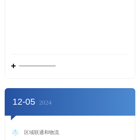
12-05
2024
区域联通和物流