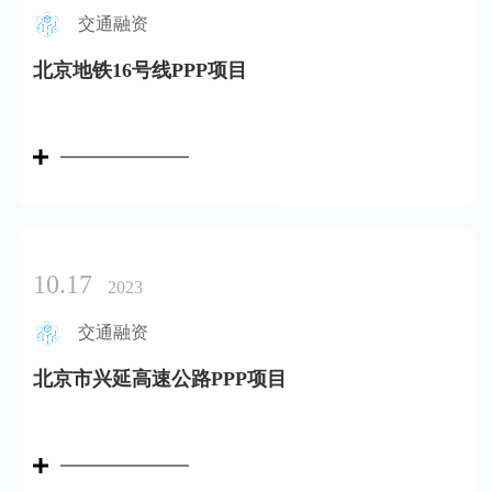
交通融资
北京地铁16号线PPP项目
10.17
2023
交通融资
北京市兴延高速公路PPP项目