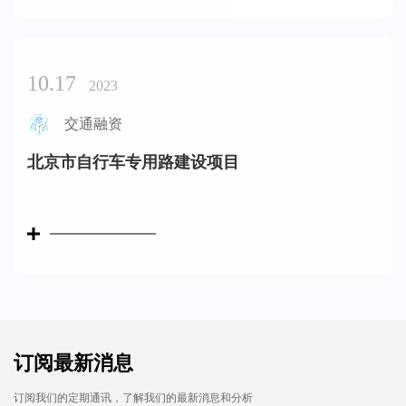
10.17
2023
交通融资
北京市自行车专用路建设项目
订阅最新消息
订阅我们的定期通讯，了解我们的最新消息和分析