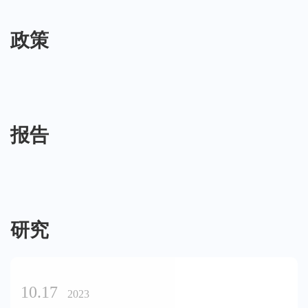
政策
报告
研究
10.17
2023