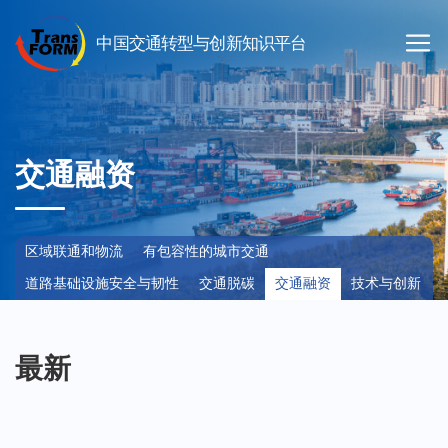
交通融资
区域联通和物流
有包容性的城市交通
道路基础设施安全与韧性
交通脱碳
交通融资
技术与创新
最新