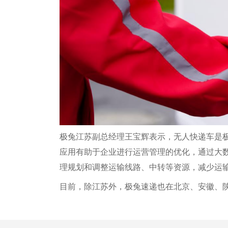
极兔江苏副总经理王宝辉表示，无人快递车是
应用有助于企业进行运营管理的优化，通过大
理规划和调整运输线路、中转等资源，减少运
目前，除江苏外，极兔速递也在北京、安徽、