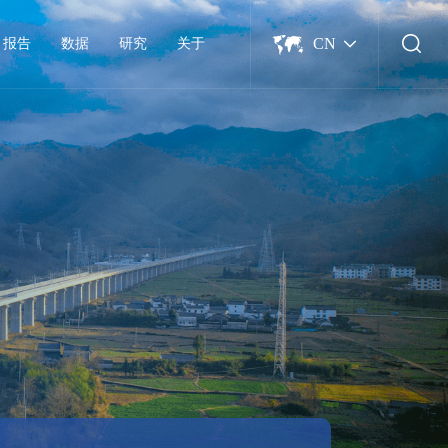
CN
报告
数据
研究
关于