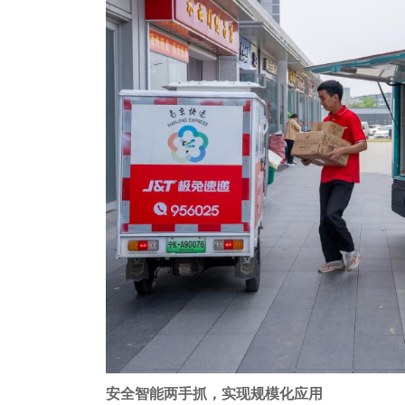
安全智能两手抓，实现规模化应用