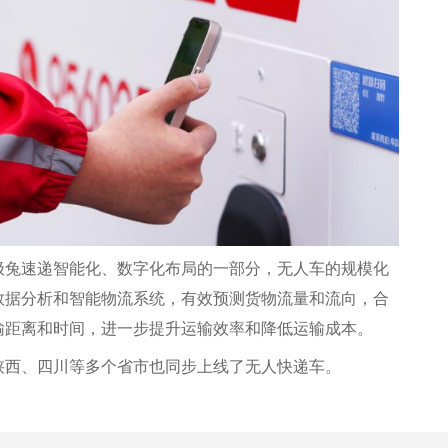
极兔速递智能化、数字化布局的一部分，无人车的规模化
数据分析和智能物流系统，有效预测货物流量和流向，合
输距离和时间，进一步提升运输效率和降低运输成本。
陕西、四川等多个省市也同步上线了无人快递车。