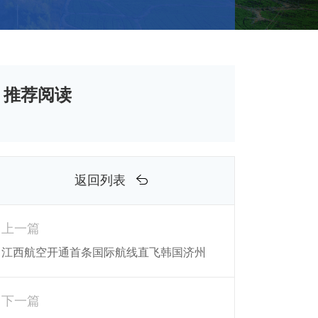
推荐阅读
返回列表
上一篇
江西航空开通首条国际航线直飞韩国济州
下一篇