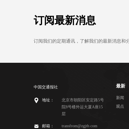
订阅最新消息
订阅我们的定期通讯，了解我们的最新消息和
最新
中国交通报社
新闻
地址：
北京市朝阳区安定路5号
观点
院8号楼外运大厦A座15
层
邮箱：
transfrom@zgjtb.com