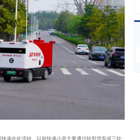
票快递在此流转。以前快递小哥主要通过轻型货车或三轮