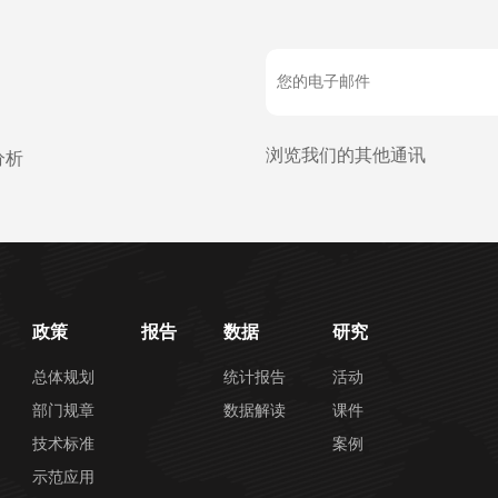
浏览我们的其他通讯
分析
政策
报告
数据
研究
总体规划
统计报告
活动
部门规章
数据解读
课件
技术标准
案例
示范应用