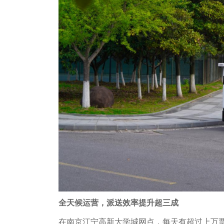
全天候运营，派送效率提升超三成
在南京江宁高新大学城网点，每天有超过上万