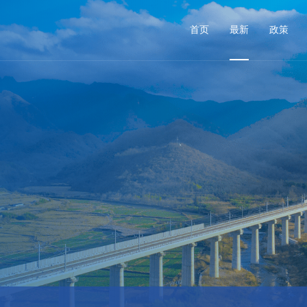
首页
最新
政策