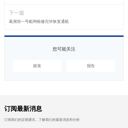
下一篇
葛洲坝一号船闸检修完毕恢复通航
您可能关注
政策
报告
订阅最新消息
订阅我们的定期通讯，了解我们的最新消息和分析