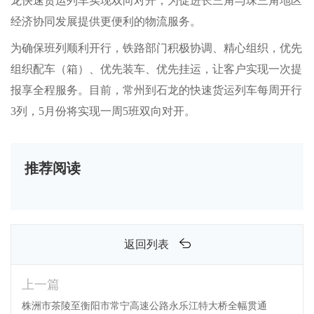
龙快速货运列车实现双向对开，为促进长三角与珠三角地区
经济协同发展提供更便利的物流服务。
为确保班列顺利开行，铁路部门积极协调、精心组织，优先
组织配车（箱）、优先装车、优先挂运，让客户实现一次提
报享全程服务。目前，常州到石龙的快速货运列车每周开行
3列，5月份将实现一周5班双向对开。
推荐阅读
返回列表
上一篇
株洲市茶陵至衡阳市常宁高速公路永乐江特大桥全幅贯通