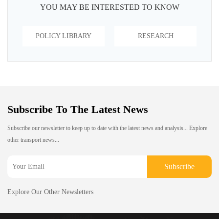
YOU MAY BE INTERESTED TO KNOW
POLICY LIBRARY
RESEARCH
Subscribe To The Latest News
Subscribe our newsletter to keep up to date with the latest news and analysis... Explore
other transport news...
Subscribe
Explore Our Other Newsletters