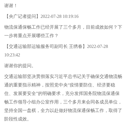
谢谢！
【央广记者提问】2022-07-28 10:19:16
物流保通保畅工作已经开展了三个多月，目前成效如何？下
一步将重点开展哪些工作？
【交通运输部运输服务司副司长 王绣春】2022-07-28
10:23:42
谢谢你的提问。
交通运输部坚决贯彻落实习近平总书记关于确保交通物流畅
通的重要指示精神，按照党中央“疫情要防住、经济要稳
住、发展要安全”的明确要求，充分发挥国务院物流保通保
畅工作领导小组办公室作用，三个多月来会同各成员单位，
坚持全国一盘棋，全力以赴做好物流保通保畅工作，取得了
阶段性成效。