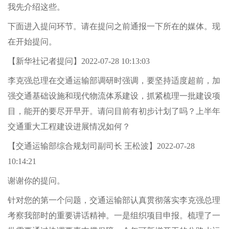
我先介绍这些。
下面进入提问环节。请在提问之前通报一下所在的媒体。现
在开始提问。
【新华社记者提问】2022-07-28 10:13:03
李克强总理在交通运输部调研时强调，要坚持适度超前，加
强交通基础设施和现代物流体系建设，抓紧梳理一批建设项
目，能开的要尽开早开。请问目前有初步计划了吗？上半年
交通重大工程建设进展情况如何？
【交通运输部综合规划司副司长 王松波】2022-07-28
10:14:21
谢谢你的提问。
针对您的第一个问题，交通运输部认真贯彻落实李克强总理
考察我部时的重要讲话精神。一是组织项目申报。梳理了一