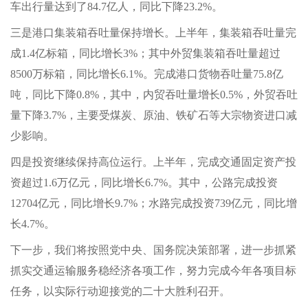
车出行量达到了84.7亿人，同比下降23.2%。
三是港口集装箱吞吐量保持增长。上半年，集装箱吞吐量完
成1.4亿标箱，同比增长3%；其中外贸集装箱吞吐量超过
8500万标箱，同比增长6.1%。完成港口货物吞吐量75.8亿
吨，同比下降0.8%，其中，内贸吞吐量增长0.5%，外贸吞吐
量下降3.7%，主要受煤炭、原油、铁矿石等大宗物资进口减
少影响。
四是投资继续保持高位运行。上半年，完成交通固定资产投
资超过1.6万亿元，同比增长6.7%。其中，公路完成投资
12704亿元，同比增长9.7%；水路完成投资739亿元，同比增
长4.7%。
下一步，我们将按照党中央、国务院决策部署，进一步抓紧
抓实交通运输服务稳经济各项工作，努力完成今年各项目标
任务，以实际行动迎接党的二十大胜利召开。