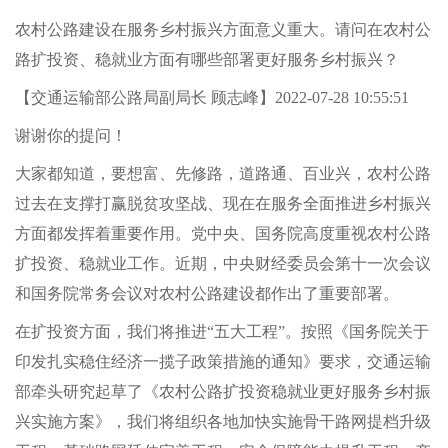
农村公路建设在服务乡村振兴方面意义重大。请问在农村公
路扩投资、稳就业方面有哪些部署更好服务乡村振兴？
【交通运输部公路局副局长 顾志峰】2022-07-28 10:55:51
谢谢你的提问！
大家都知道，要想富、先修路，道路通、百业兴，农村公路
过去在支撑打赢脱贫攻坚战、现在在服务全面推进乡村振兴
方面都发挥着重要作用。党中央、国务院高度重视农村公路
扩投资、稳就业工作。近期，中央财经委员会第十一次会议
和国务院常务会议对农村公路建设都作出了重要部署。
在扩投资方面，我们将推进“五大工程”。按照《国务院关于
印发扎实稳住经济一揽子政策措施的通知》要求，交通运输
部牵头研究起草了《农村公路扩投资稳就业更好服务乡村振
兴实施方案》，我们将组织各地加快实施骨干路网提档升级