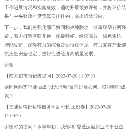
工作进展情况和实施成效，适时开展绩效评价，并将评价结
果与中央财政年度预算安排挂钩，突出绩效导向。
下一步，我们将强化部门协同和央地联动，注重联网补网强
链，着力打造互联互通、便捷顺畅、经济高效、绿色集约、
智能先进、保障有力的综合货运枢纽体系，有力支撑产业链
供应链安全稳定，更好促进经济高质量发展。
谢谢！
【南方都市报记者提问】2022-07-28 11:07:33
请问网约车行业抽成“阳光行动”目前进展如何、取得哪些成
效？
【交通运输部运输服务司副司长 王绣春】2022-07-28
11:09:20
谢谢你的提问！今年年初，我部将“交通运输新业态平台企