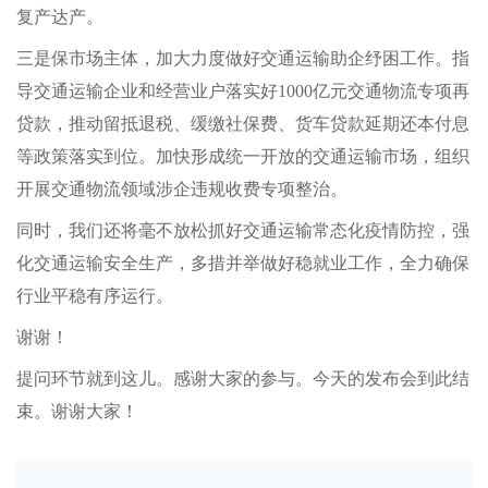
复产达产。
三是保市场主体，加大力度做好交通运输助企纾困工作。指
导交通运输企业和经营业户落实好1000亿元交通物流专项再
贷款，推动留抵退税、缓缴社保费、货车贷款延期还本付息
等政策落实到位。加快形成统一开放的交通运输市场，组织
开展交通物流领域涉企违规收费专项整治。
同时，我们还将毫不放松抓好交通运输常态化疫情防控，强
化交通运输安全生产，多措并举做好稳就业工作，全力确保
行业平稳有序运行。
谢谢！
提问环节就到这儿。感谢大家的参与。今天的发布会到此结
束。谢谢大家！