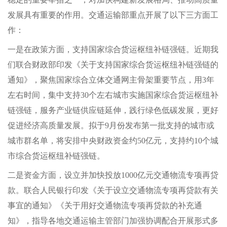
发展具有重要的作用。交通运输部重点开展了以下三方面工
作：
一是在政策方面，支持国家综合货运枢纽补链强链。近期我
们联合财政部印发《关于支持国家综合货运枢纽补链强链的
通知》，聚焦国家综合立体交通网主骨架重要节点，用3年
左右时间，集中支持30个左右城市实施国家综合货运枢纽补
链强链，服务产业链供应链延伸，践行绿色低碳发展，更好
促进经济高质量发展。拟于9月份发布第一批支持的城市或
城市群名单，将安排中央财政资金约50亿元，支持约10个城
市综合货运枢纽补链强链。
二是资金方面，设立并加快投放1000亿元交通物流专项再贷
款。联合人民银行印发《关于设立交通物流专项再贷款有关
事宜的通知》《关于用好交通物流专项再贷款的补充通
知》，指导各地交通运输主管部门加强协调配合开展形式多