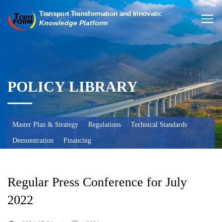
POLICY LIBRARY
Master Plan & Strategy
Regulations
Technical Standards
Demonstration
Financing
Regular Press Conference for July
2022