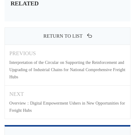
RELATED
RETURN TO LIST
PREVIOUS
Interpretation of the Circular on Supporting the Reinforcement and
Upgrading of Industrial Chains for National Comprehensive Freight
Hubs
NEXT
Overview：Digital Empowerment Ushers in New Opportunities for
Freight Hubs