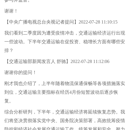
谢谢！
【中央广播电视总台央视记者提问】2022-07-28 11:10:15
我们看到二季度因为遭受疫情冲击，交通运输经济运行出现
一些波动。下半年交通运输在促投资、稳增长方面有哪些安
排？
【交通运输部新闻发言人 舒驰】2022-07-28 11:12:06
谢谢你的提问！
刚才我也介绍了，上半年随着物流保通保畅等各项措施落实
到位，交通运输主要指标在经历4月份短暂波动后逐步恢
复。
综合分析研判，下半年，交通运输经济将延续恢复态势。我
们将坚决贯彻落实党中央、国务院决策部署，高效统筹疫情
防控和经济社会发展交通运输工作，统筹发展和安全，努力