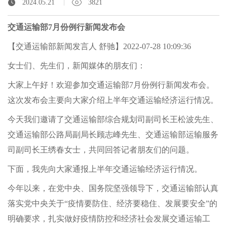
2024.05.21
3821
交通运输部7月份例行新闻发布会
【交通运输部新闻发言人 舒驰】2022-07-28 10:09:36
女士们、先生们，新闻媒体的朋友们：
大家上午好！欢迎参加交通运输部7月份例行新闻发布会。
这次发布会主要向大家介绍上半年交通运输经济运行情况。
今天我们邀请了交通运输部综合规划司副司长王松波先生、
交通运输部公路局副局长顾志峰先生、交通运输部运输服务
司副司长王绣春女士，共同回答记者朋友们的问题。
下面，我先向大家通报上半年交通运输经济运行情况。
今年以来，在党中央、国务院坚强领导下，交通运输部认真
落实党中央关于“疫情要防住、经济要稳住、发展要安全”的
明确要求，扎实做好疫情防控和经济社会发展交通运输工