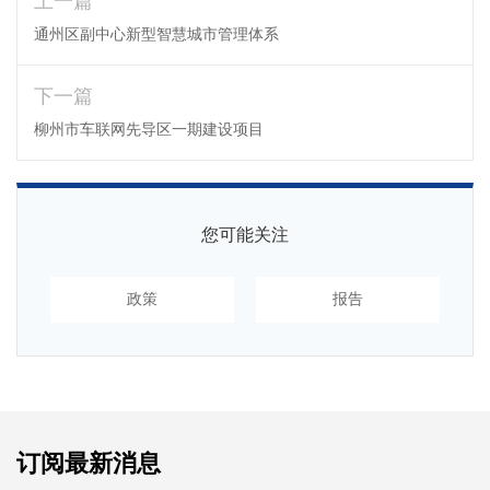
上一篇
通州区副中心新型智慧城市管理体系
下一篇
柳州市车联网先导区一期建设项目
您可能关注
政策
报告
订阅最新消息