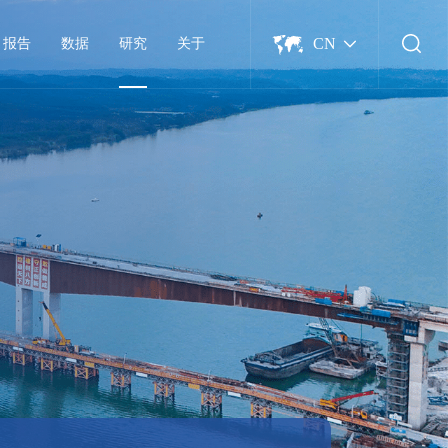
CN
报告
数据
研究
关于