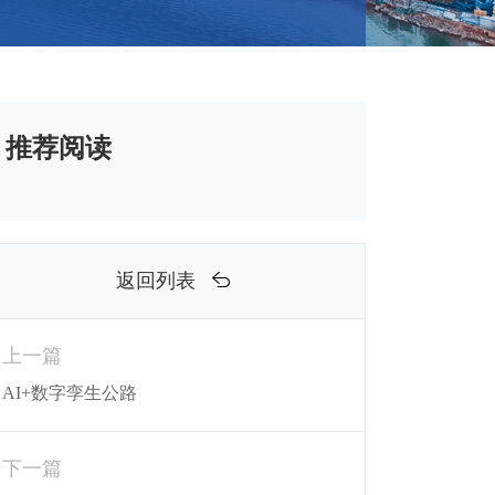
推荐阅读
返回列表
上一篇
AI+数字孪生公路
下一篇