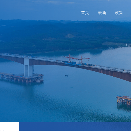
首页
最新
政策