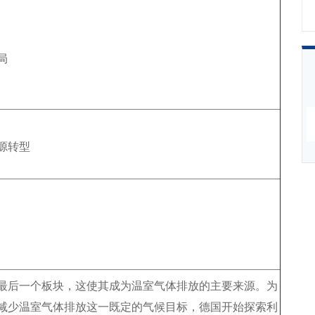
局
源转型
最后一个板块，这使其成为温室气体排放的主要来源。为
减少温室气体排放这一既定的气候目标，德国开始探索利